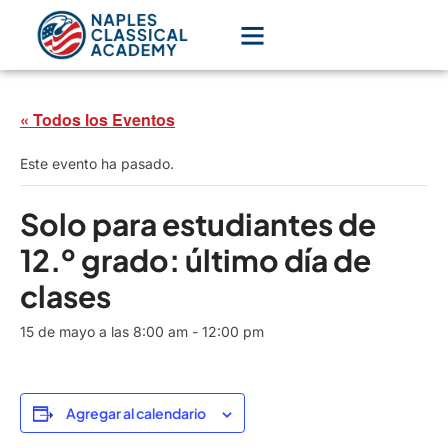
« Todos los Eventos
Este evento ha pasado.
Solo para estudiantes de
12.º grado: último día de
clases
15 de mayo a las 8:00 am
-
12:00 pm
Agregar al calendario