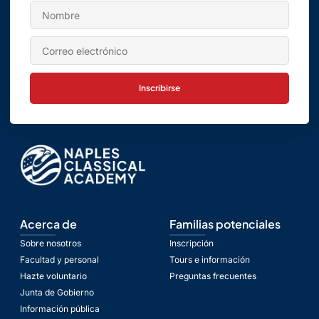
Inscribirse
Acerca de
Familias potenciales
Sobre nosotros
Inscripción
Facultad y personal
Tours e información
Hazte voluntario
Preguntas frecuentes
Junta de Gobierno
Información pública