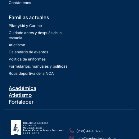
Contáctenos
Familias actuales
Pikmykid y Carline
Cuidado antes y después de la
escuela
Atletismo
Calendario de eventos
Política de uniformes
Formularios, manuales y políticas
Ropa deportiva de la NCA
Académica
Atletismo
Fortalecer
(239) 449-8773
info@naplesclassical.org