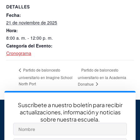
DETALLES
Fecha:
21 de noviembre de 2025
Hora:
8:00 a. m. - 12:00 p. m.
Categoría del Evento:
Cronograma
Partido de baloncesto
Partido de baloncesto
universitario en Imagine School
universitario en la Academia
North Port
Donahue
Suscríbete a nuestro boletín para recibir
actualizaciones, información y noticias
sobre nuestra escuela.