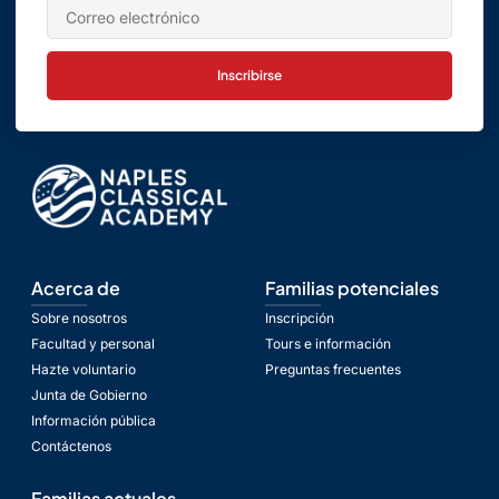
Inscribirse
Acerca de
Familias potenciales
Sobre nosotros
Inscripción
Facultad y personal
Tours e información
Hazte voluntario
Preguntas frecuentes
Junta de Gobierno
Información pública
Contáctenos
Familias actuales