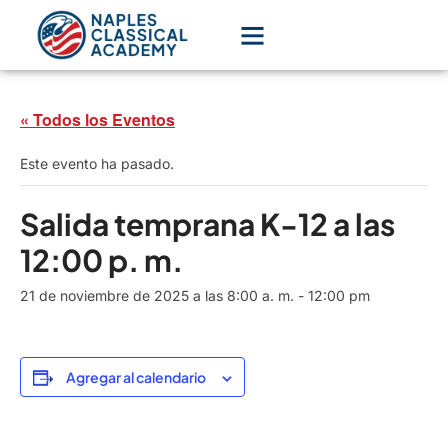
« Todos los Eventos
Este evento ha pasado.
Salida temprana K-12 a las
12:00 p. m.
21 de noviembre de 2025 a las 8:00 a. m.
-
12:00 pm
Agregar al calendario