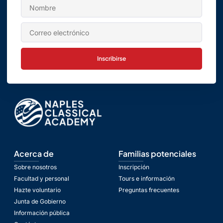
Inscribirse
Acerca de
Familias potenciales
Sobre nosotros
Inscripción
Facultad y personal
Tours e información
Hazte voluntario
Preguntas frecuentes
Junta de Gobierno
Información pública