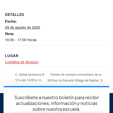
DETALLES
Fecha:
29 de agosto de 2025
Hora:
16:00 - 17:00 horas
LUGAR
Logística de Amazon
Partido de voleibol universitario de la
Salida temprana K-
12 a las 12:00 p. m.
NCA en la Escuela Village de Naples
Suscríbete a nuestro boletín para recibir
actualizaciones, información y noticias
sobre nuestra escuela.