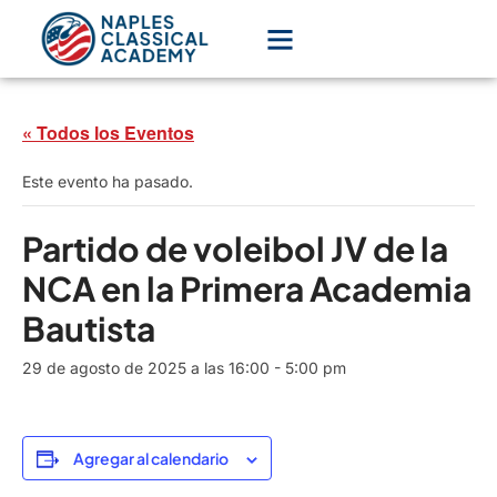
« Todos los Eventos
Este evento ha pasado.
Partido de voleibol JV de la
NCA en la Primera Academia
Bautista
29 de agosto de 2025 a las 16:00
-
5:00 pm
Agregar al calendario