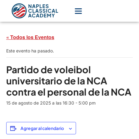
« Todos los Eventos
Este evento ha pasado.
Partido de voleibol
universitario de la NCA
contra el personal de la NCA
15 de agosto de 2025 a las 16:30
-
5:00 pm
Agregar al calendario