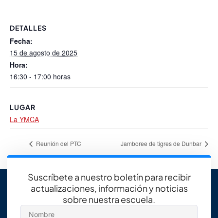
DETALLES
Fecha:
15 de agosto de 2025
Hora:
16:30 - 17:00 horas
LUGAR
La YMCA
Reunión del PTC
Jamboree de tigres de Dunbar
Suscríbete a nuestro boletín para recibir
actualizaciones, información y noticias
sobre nuestra escuela.