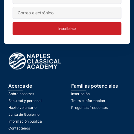
Inscribirse
Acerca de
Familias potenciales
Sobre nosotros
Inscripción
Facultad y personal
Tours e información
Hazte voluntario
Preguntas frecuentes
Junta de Gobierno
Información pública
Contáctenos