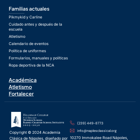
Familias actuales
Pikmykid y Carline
Cuidado antes y después de la
escuela
Atletismo
Calendario de eventos
Política de uniformes
Formularios, manuales y políticas
Ropa deportiva de la NCA
Académica
Atletismo
Fortalecer
(239) 449-8773
info@naplesclassical.org
Copyright © 2024 Academia
10270 Immokalee Road Nápoles,
Clásica de Nápoles, diseñado por