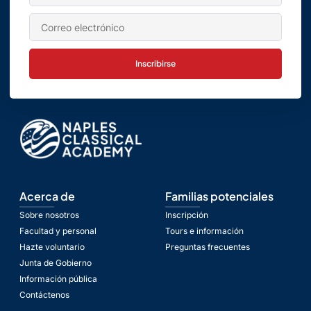
Inscribirse
Acerca de
Familias potenciales
Sobre nosotros
Inscripción
Facultad y personal
Tours e información
Hazte voluntario
Preguntas frecuentes
Junta de Gobierno
Información pública
Contáctenos