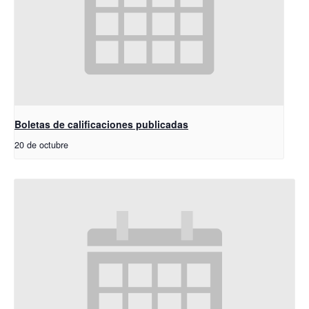
Boletas de calificaciones publicadas
20 de octubre