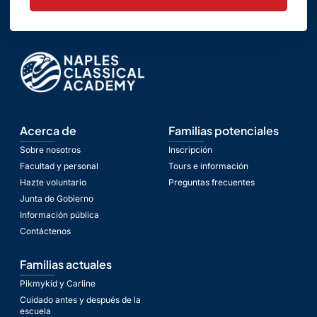
Acerca de
Familias potenciales
Sobre nosotros
Inscripción
Facultad y personal
Tours e información
Hazte voluntario
Preguntas frecuentes
Junta de Gobierno
Información pública
Contáctenos
Familias actuales
Pikmykid y Carline
Cuidado antes y después de la
escuela