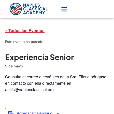
« Todos los Eventos
Este evento ha pasado.
Experiencia Senior
9 de mayo
Consulte el correo electrónico de la Sra. Ellis o póngase
en contacto con ella directamente en
aellis@naplesclassical.org.
Agregar al calendario