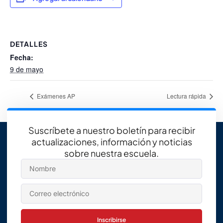
DETALLES
Fecha:
9 de mayo
Exámenes AP
Lectura rápida
Suscríbete a nuestro boletín para recibir
actualizaciones, información y noticias
sobre nuestra escuela.
Inscribirse