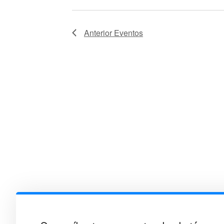
Anterior
Eventos