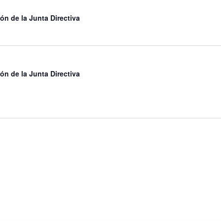
ón de la Junta Directiva
ón de la Junta Directiva