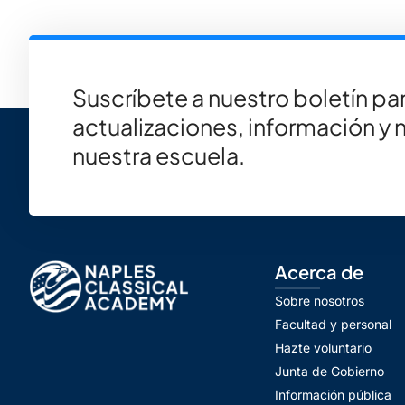
Suscríbete a nuestro boletín par
actualizaciones, información y 
nuestra escuela.
Acerca de
Sobre nosotros
Facultad y personal
Hazte voluntario
Junta de Gobierno
Información pública