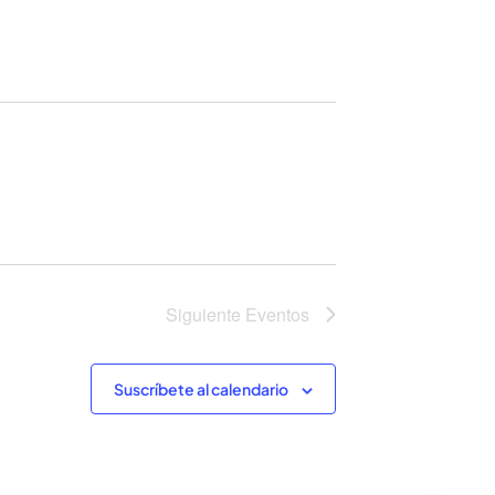
Siguiente
Eventos
Suscríbete al calendario