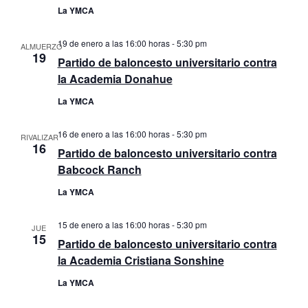
La YMCA
19 de enero a las 16:00 horas
-
5:30 pm
ALMUERZO
19
Partido de baloncesto universitario contra
la Academia Donahue
La YMCA
16 de enero a las 16:00 horas
-
5:30 pm
RIVALIZAR
16
Partido de baloncesto universitario contra
Babcock Ranch
La YMCA
15 de enero a las 16:00 horas
-
5:30 pm
JUE
15
Partido de baloncesto universitario contra
la Academia Cristiana Sonshine
La YMCA