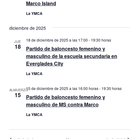
Marco Island
La YMCA
diciembre de 2025
18 de diciembre de 2025 a las 17:00
-
19:30 horas
JUE
18
Partido de baloncesto femenino y
masculino de la escuela secundaria en
Everglades City
La YMCA
15 de diciembre de 2025 a las 16:00 horas
-
19:30 horas
ALMUERZO
15
Partido de baloncesto femenino y
masculino de MS contra Marco
La YMCA