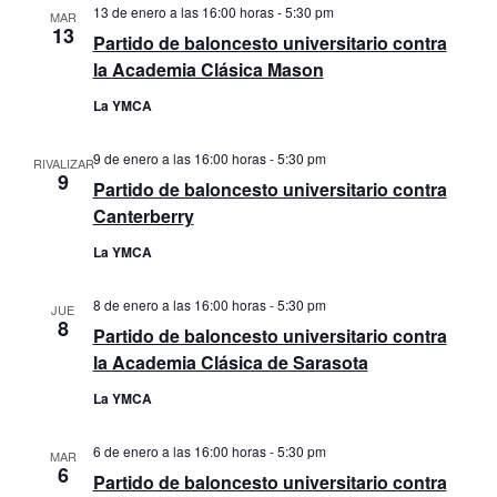
13 de enero a las 16:00 horas
-
5:30 pm
MAR
13
Partido de baloncesto universitario contra
la Academia Clásica Mason
La YMCA
9 de enero a las 16:00 horas
-
5:30 pm
RIVALIZAR
9
Partido de baloncesto universitario contra
Canterberry
La YMCA
8 de enero a las 16:00 horas
-
5:30 pm
JUE
8
Partido de baloncesto universitario contra
la Academia Clásica de Sarasota
La YMCA
6 de enero a las 16:00 horas
-
5:30 pm
MAR
6
Partido de baloncesto universitario contra