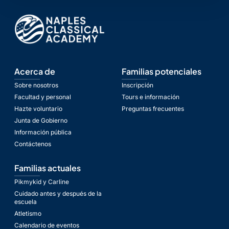
Acerca de
Familias potenciales
Sobre nosotros
Inscripción
Facultad y personal
Tours e información
Hazte voluntario
Preguntas frecuentes
Junta de Gobierno
Información pública
Contáctenos
Familias actuales
Pikmykid y Carline
Cuidado antes y después de la
escuela
Atletismo
Calendario de eventos