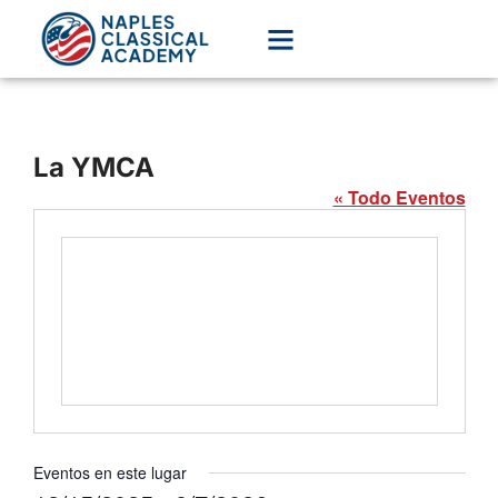
La YMCA
« Todo Eventos
Eventos en este lugar