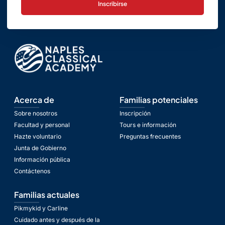
Inscribirse
Acerca de
Familias potenciales
Sobre nosotros
Inscripción
Facultad y personal
Tours e información
Hazte voluntario
Preguntas frecuentes
Junta de Gobierno
Información pública
Contáctenos
Familias actuales
Pikmykid y Carline
Cuidado antes y después de la