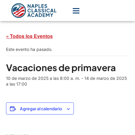
« Todos los Eventos
Este evento ha pasado.
Vacaciones de primavera
10 de marzo de 2025 a las 8:00 a. m.
-
14 de marzo de 2025
a las 17:00
Agregar al calendario