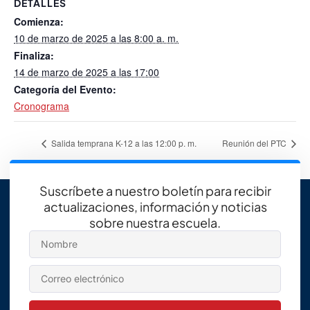
DETALLES
Comienza:
10 de marzo de 2025 a las 8:00 a. m.
Finaliza:
14 de marzo de 2025 a las 17:00
Categoría del Evento:
Cronograma
Salida temprana K-12 a las 12:00 p. m.
Reunión del PTC
Suscríbete a nuestro boletín para recibir
actualizaciones, información y noticias
sobre nuestra escuela.