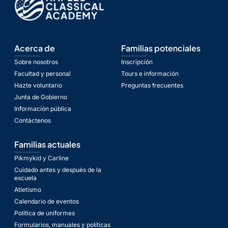
Acerca de
Familias potenciales
Sobre nosotros
Inscripción
Facultad y personal
Tours e información
Hazte voluntario
Preguntas frecuentes
Junta de Gobierno
Información pública
Contáctenos
Familias actuales
Pikmykid y Carline
Cuidado antes y después de la
escuela
Atletismo
Calendario de eventos
Política de uniformes
Formularios, manuales y políticas