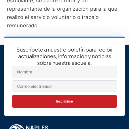
estudiante, su padre o tutor y un
representante de la organización para la que
realizó el servicio voluntario o trabajo
remunerado.
Suscríbete a nuestro boletín para recibir
actualizaciones, información y noticias
sobre nuestra escuela.
Inscribirse