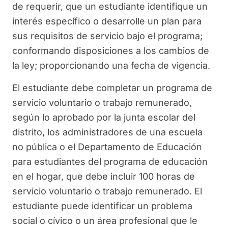
de requerir, que un estudiante identifique un
interés específico o desarrolle un plan para
sus requisitos de servicio bajo el programa;
conformando disposiciones a los cambios de
la ley; proporcionando una fecha de vigencia.
El estudiante debe completar un programa de
servicio voluntario o trabajo remunerado,
según lo aprobado por la junta escolar del
distrito, los administradores de una escuela
no pública o el Departamento de Educación
para estudiantes del programa de educación
en el hogar, que debe incluir 100 horas de
servicio voluntario o trabajo remunerado. El
estudiante puede identificar un problema
social o cívico o un área profesional que le