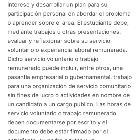
interese y desarrollar un plan para su
participación personal en abordar el problema
o aprender sobre el área. El estudiante debe,
mediante trabajos u otras presentaciones,
evaluar y reflexionar sobre su servicio
voluntario o experiencia laboral remunerada.
Dicho servicio voluntario o trabajo
remunerado puede incluir, entre otros, una
pasantía empresarial o gubernamental, trabajo
para una organización de servicio comunitario
sin fines de lucro o actividades en nombre de
un candidato a un cargo público. Las horas de
servicio voluntario o trabajo remunerado
deben documentarse por escrito y el
documento debe estar firmado por el