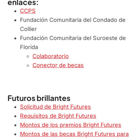
enlaces:
CCPS
Fundación Comunitaria del Condado de
Collier
Fundación Comunitaria del Suroeste de
Florida
Colaboratorio
Conector de becas
Futuros brillantes
Solicitud de Bright Futures
Requisitos de Bright Futures
Montos de los premios Bright Futures
Montos de las becas Bright Futures para