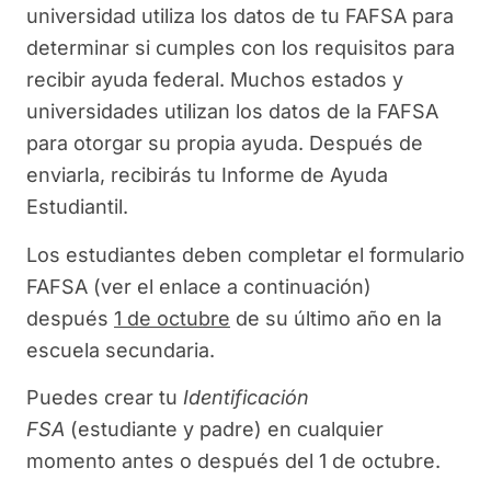
universidad utiliza los datos de tu FAFSA para
determinar si cumples con los requisitos para
recibir ayuda federal. Muchos estados y
universidades utilizan los datos de la FAFSA
para otorgar su propia ayuda. Después de
enviarla, recibirás tu Informe de Ayuda
Estudiantil.
Los estudiantes deben completar el formulario
FAFSA (ver el enlace a continuación)
después
1 de octubre
de su último año en la
escuela secundaria.
Puedes crear tu
Identificación
FSA
(estudiante y padre) en cualquier
momento antes o después del 1 de octubre.