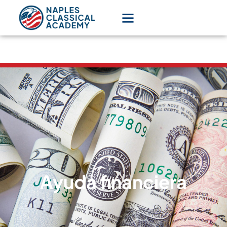
Ayuda financiera