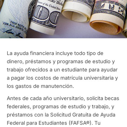
La ayuda financiera incluye todo tipo de
dinero, préstamos y programas de estudio y
trabajo ofrecidos a un estudiante para ayudar
a pagar los costos de matrícula universitaria y
los gastos de manutención.
Antes de cada año universitario, solicita becas
federales, programas de estudio y trabajo, y
préstamos con la Solicitud Gratuita de Ayuda
Federal para Estudiantes (FAFSA®). Tu