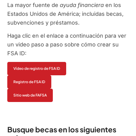
La mayor fuente de
ayuda financiera
en los
Estados Unidos de América; incluidas becas,
subvenciones y préstamos.
Haga clic en el enlace a continuación para ver
un video paso a paso sobre cómo crear su
FSA ID:
Vídeo de registro de FSA ID
Registro de FSA ID
Sitio web de FAFSA
Busque becas en los siguientes