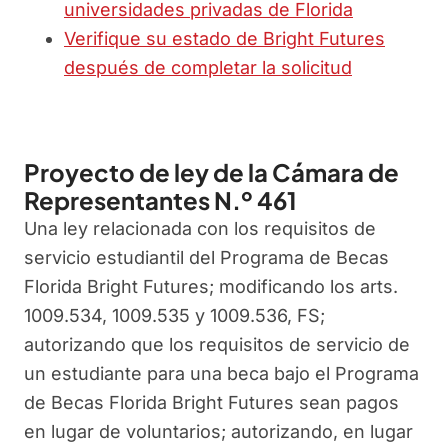
universidades privadas de Florida
Verifique su estado de Bright Futures
después de completar la solicitud
Proyecto de ley de la Cámara de
Representantes N.º 461
Una ley relacionada con los requisitos de
servicio estudiantil del Programa de Becas
Florida Bright Futures; modificando los arts.
1009.534, 1009.535 y 1009.536, FS;
autorizando que los requisitos de servicio de
un estudiante para una beca bajo el Programa
de Becas Florida Bright Futures sean pagos
en lugar de voluntarios; autorizando, en lugar